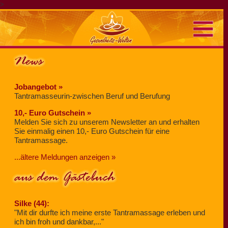
>
News
Jobangebot »
Tantramasseurin-zwischen Beruf und Berufung
10,- Euro Gutschein »
Melden Sie sich zu unserem Newsletter an und erhalten
Sie einmalig einen 10,- Euro Gutschein für eine
Tantramassage.
...ältere Meldungen anzeigen »
aus dem Gästebuch
Silke (44):
"Mit dir durfte ich meine erste Tantramassage erleben und
ich bin froh und dankbar,..."